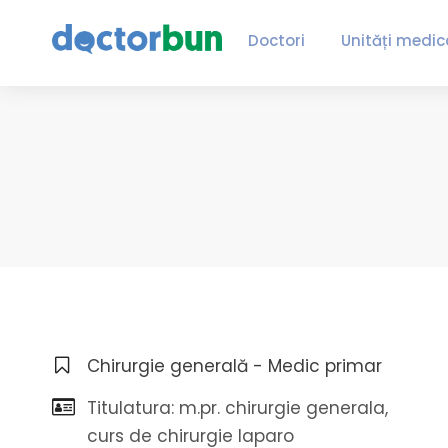
Doctori
Unități medic
Chirurgie generală - Medic primar
Titulatura: m.pr. chirurgie generala,
curs de chirurgie laparo