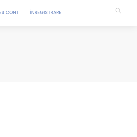
ES CONT
ÎNREGISTRARE