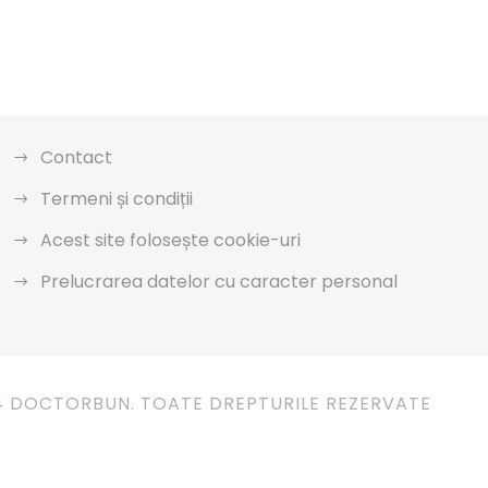
Contact
Termeni și condiții
Acest site folosește cookie-uri
Prelucrarea datelor cu caracter personal
4 DOCTORBUN. TOATE DREPTURILE REZERVATE