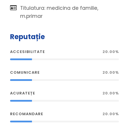
Titulatura: medicina de familie,
m.primar
Reputație
ACCESIBILITATE
20.00%
COMUNICARE
20.00%
ACURATEȚE
20.00%
RECOMANDARE
20.00%