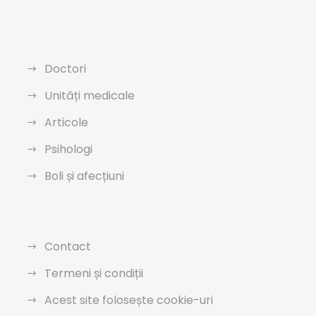
Doctori
Unități medicale
Articole
Psihologi
Boli și afecțiuni
Contact
Termeni și condiții
Acest site folosește cookie-uri