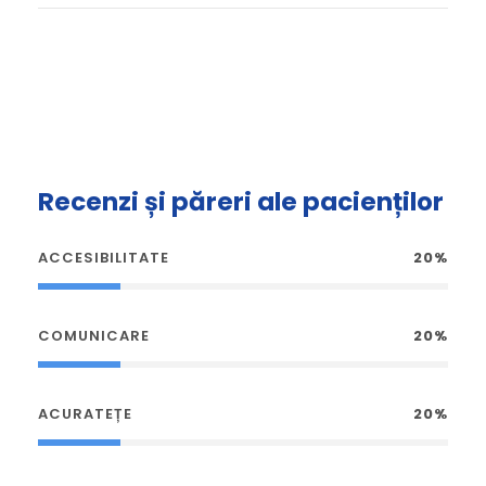
Recenzi și păreri ale pacienților
ACCESIBILITATE
20%
COMUNICARE
20%
ACURATEȚE
20%