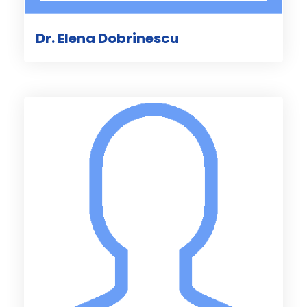
Dr. Elena Dobrinescu