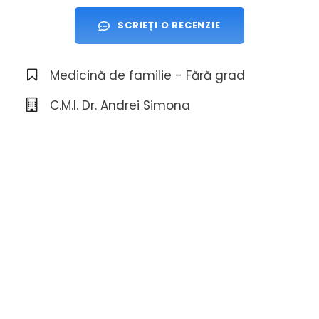
SCRIEȚI O RECENZIE
Medicină de familie - Fără grad
C.M.I. Dr. Andrei Simona