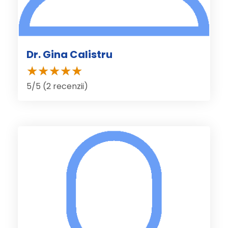
Dr. Gina Calistru
5/5 (2 recenzii)