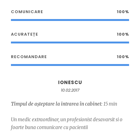
COMUNICARE
100%
ACURATEȚE
100%
RECOMANDARE
100%
IONESCU
10.02.2017
Timpul de așteptare la intrarea în cabinet:
15 min
Un medic extraordinar, un profesionist desavarsit si o
foarte buna comunicare cu pacientii