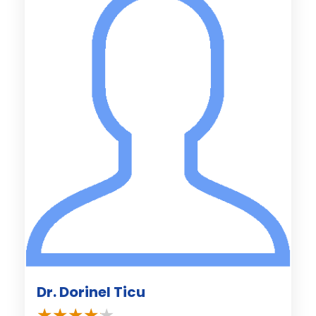
Dr. Dorinel Ticu