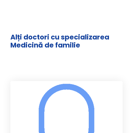
Alți doctori cu specializarea
Medicină de familie