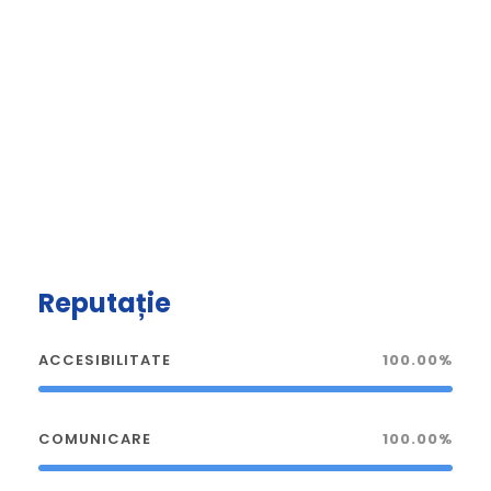
Reputație
ACCESIBILITATE
100.00%
COMUNICARE
100.00%