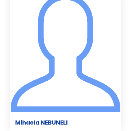
Mihaela NEBUNELI