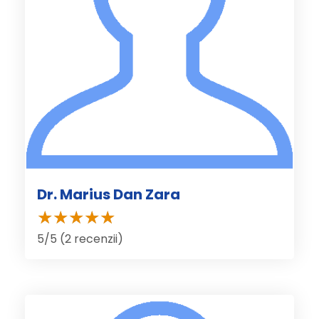
Dr. Marius Dan Zara
5/5 (2 recenzii)