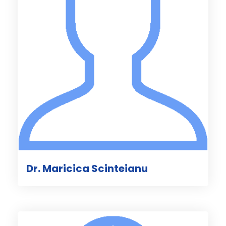
Dr. Maricica Scinteianu