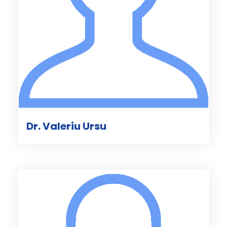
Dr. Valeriu Ursu