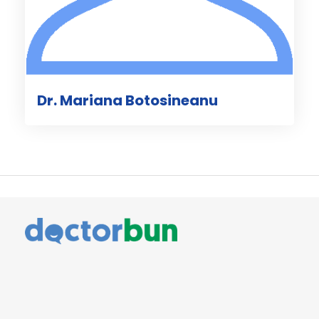
Dr. Mariana Botosineanu