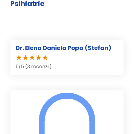
Psihiatrie
Dr. Elena Daniela Popa (Stefan)
5/5 (3 recenzii)