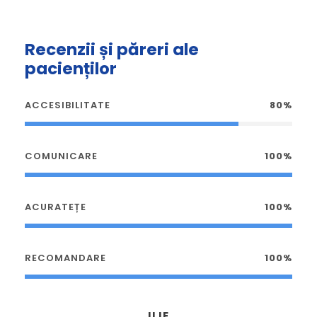
Recenzii și păreri ale
pacienților
ACCESIBILITATE
80%
COMUNICARE
100%
ACURATEȚE
100%
RECOMANDARE
100%
ILIE