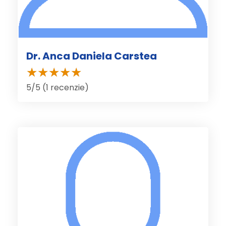
Dr. Anca Daniela Carstea
5/5 (1 recenzie)