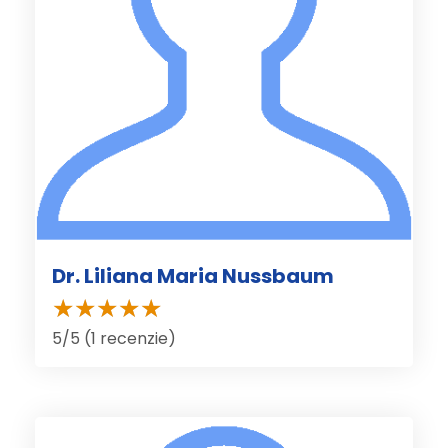
Dr. Liliana Maria Nussbaum
5/5 (1 recenzie)