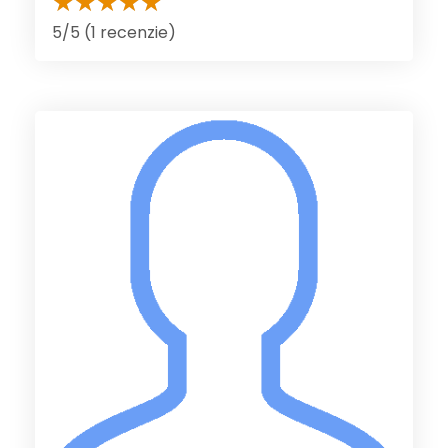
5/5 (1 recenzie)