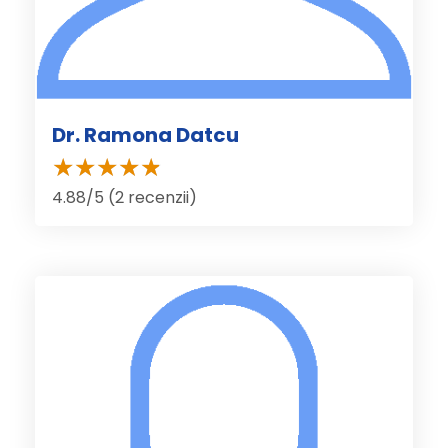
Dr. Ramona Datcu
4.88/5 (2 recenzii)