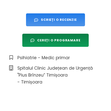
SCRIEȚI O RECENZIE
CEREȚI O PROGRAMARE
Psihiatrie - Medic primar
Spitalul Clinic Județean de Urgență
"Pius Brînzeu” Timișoara
- Timișoara