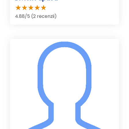
4.88/5 (2 recenzii)