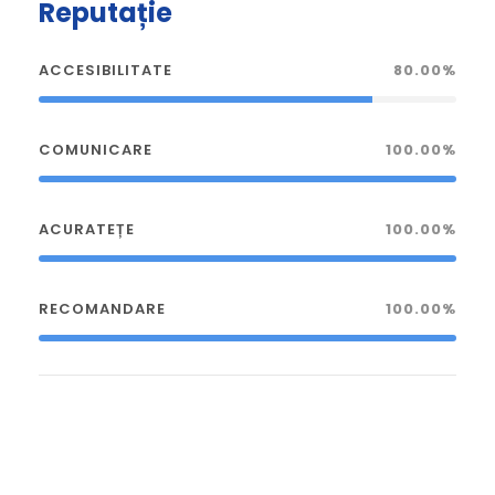
Reputație
ACCESIBILITATE
80.00%
COMUNICARE
100.00%
ACURATEȚE
100.00%
RECOMANDARE
100.00%