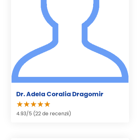
Dr. Adela Coralia Dragomir
4.93/5 (22 de recenzii)