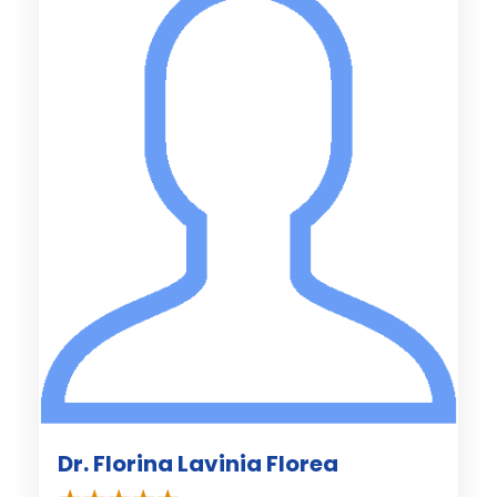
Dr. Florina Lavinia Florea