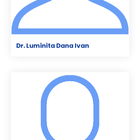
Dr. Luminita Dana Ivan