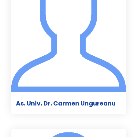
As. Univ. Dr. Carmen Ungureanu