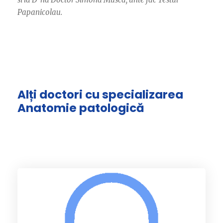
Papanicolau.
Alți doctori cu specializarea
Anatomie patologică