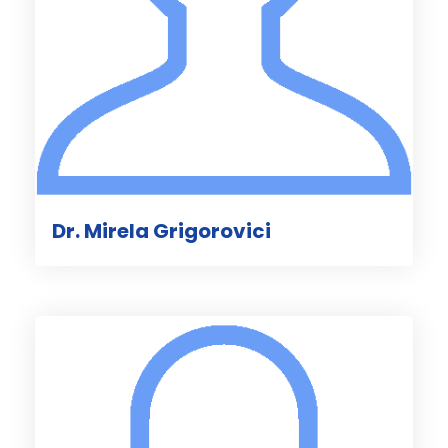
Dr. Mirela Grigorovici