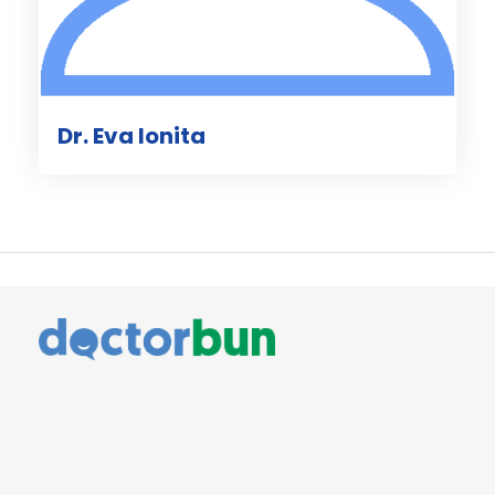
Dr. Eva Ionita