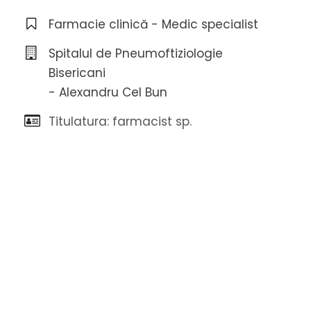
Farmacie clinică - Medic specialist
Spitalul de Pneumoftiziologie
Bisericani
- Alexandru Cel Bun
Titulatura: farmacist sp.