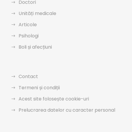
Doctori
Unități medicale
Articole
Psihologi
Boli și afecțiuni
Contact
Termeni și condiții
Acest site folosește cookie-uri
Prelucrarea datelor cu caracter personal