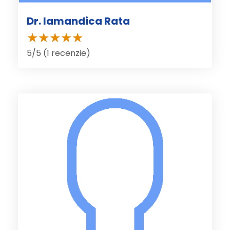
Dr. Iamandica Rata
5/5 (1 recenzie)