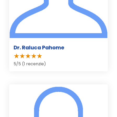
Dr. Raluca Pahome
5/5 (1 recenzie)