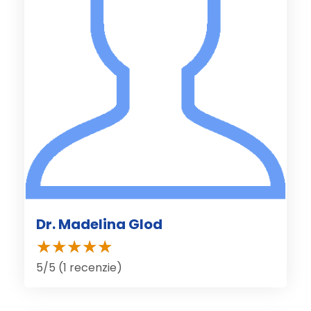
Dr. Madelina Glod
5/5 (1 recenzie)