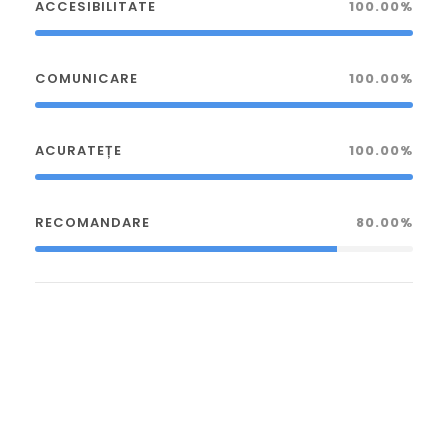
ACCESIBILITATE
100.00%
COMUNICARE
100.00%
ACURATEȚE
100.00%
RECOMANDARE
80.00%