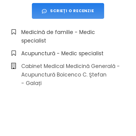
SCRIEȚI O RECENZIE
Medicină de familie - Medic
specialist
Acupunctură - Medic specialist
Cabinet Medical Medicină Generală -
Acupunctură Boicenco C. Ştefan
- Galați