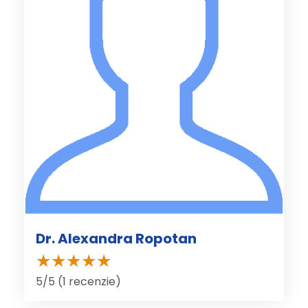
Dr. Alexandra Ropotan
5/5 (1 recenzie)