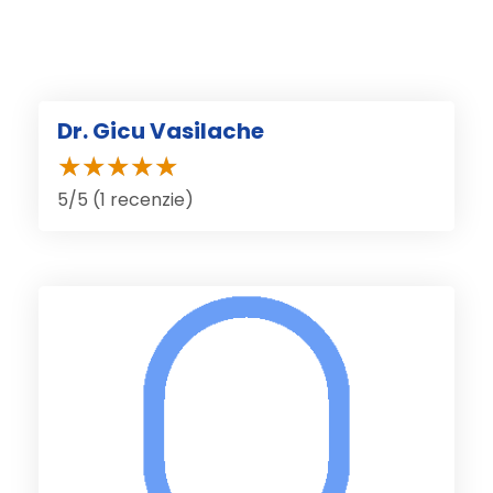
Dr. Gicu Vasilache
5/5 (1 recenzie)