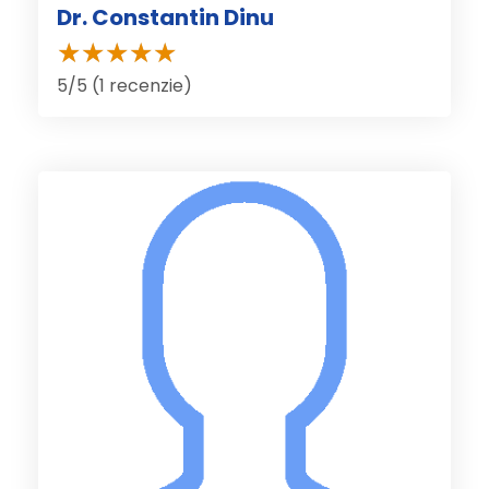
Dr. Constantin Dinu
5/5 (1 recenzie)