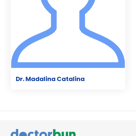
Dr. Madalina Catalina