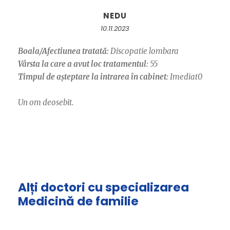
NEDU
10.11.2023
Boala/Afectiunea tratată:
Discopatie lombara
Vârsta la care a avut loc tratamentul:
55
Timpul de așteptare la intrarea în cabinet:
Imediat0
Un om deosebit.
Alți doctori cu specializarea
Medicină de familie