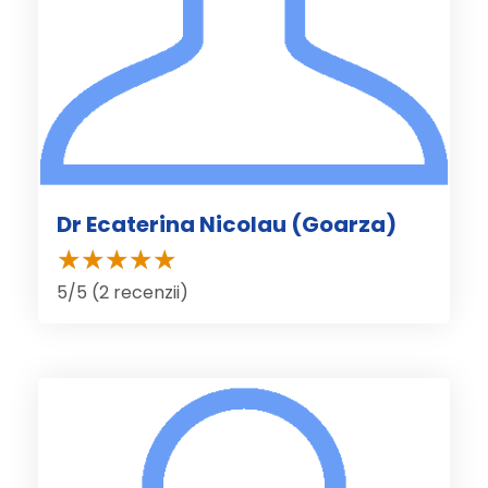
Dr Ecaterina Nicolau (Goarza)
5/5 (2 recenzii)