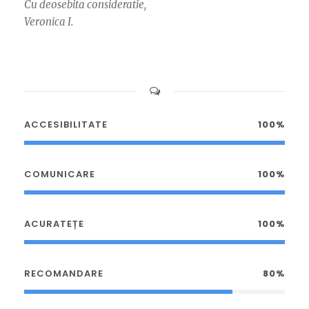
Cu deosebita consideratie,
Veronica I.
ACCESIBILITATE
100%
COMUNICARE
100%
ACURATEȚE
100%
RECOMANDARE
80%