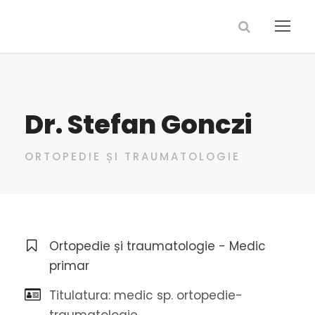
Dr. Stefan Gonczi
ORTOPEDIE ȘI TRAUMATOLOGIE
Ortopedie și traumatologie - Medic
primar
Titulatura: medic sp. ortopedie-