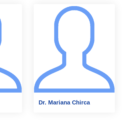
Dr. Mariana Chirca