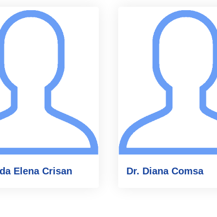
nda Elena Crisan
Dr. Diana Comsa