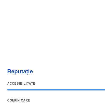
Reputație
ACCESIBILITATE
COMUNICARE