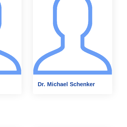
Dr. Michael Schenker