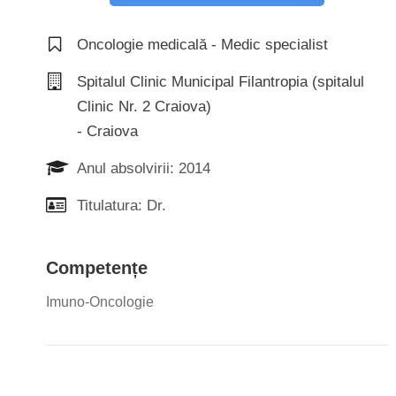
Oncologie medicală - Medic specialist
Spitalul Clinic Municipal Filantropia (spitalul
Clinic Nr. 2 Craiova)
- Craiova
Anul absolvirii: 2014
Titulatura: Dr.
Competențe
Imuno-Oncologie