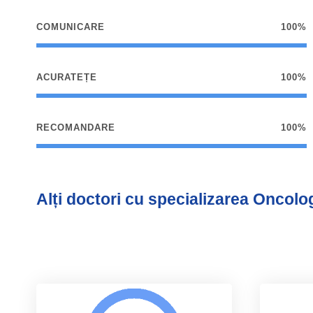
COMUNICARE
100%
ACURATEȚE
100%
RECOMANDARE
100%
Alți doctori cu specializarea Oncolo