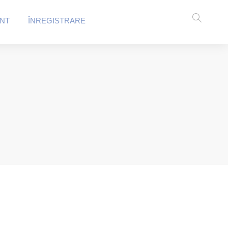
NT
ÎNREGISTRARE