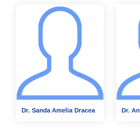
Dr. Sanda Amelia Dracea
Dr. A