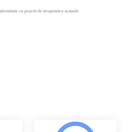
formitate cu practicile terapeutice actuale.