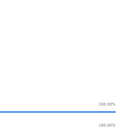
100.00%
100.00%