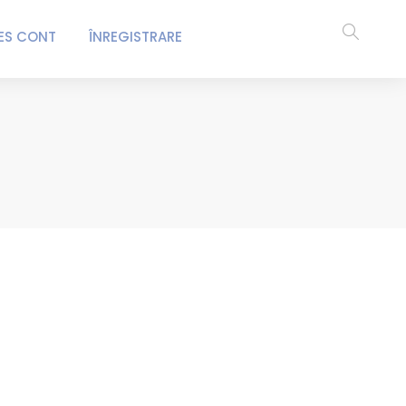
ES CONT
ÎNREGISTRARE