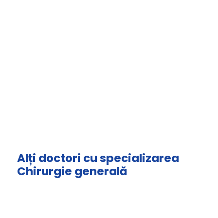
Alți doctori cu specializarea
Chirurgie generală