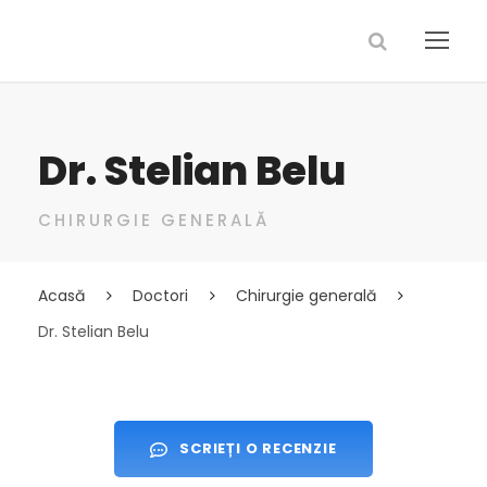
Dr. Stelian Belu
CHIRURGIE GENERALĂ
Acasă
Doctori
Chirurgie generală
Dr. Stelian Belu
SCRIEȚI O RECENZIE