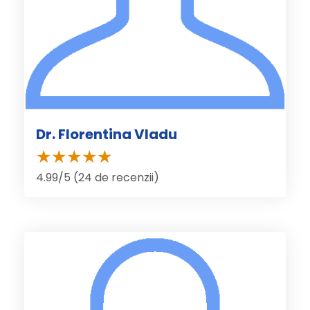
Dr. Florentina Vladu
4.99/5 (24 de recenzii)