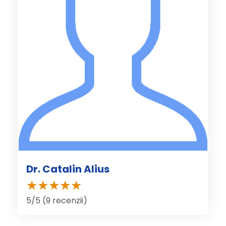
Dr. Catalin Alius
5/5 (9 recenzii)