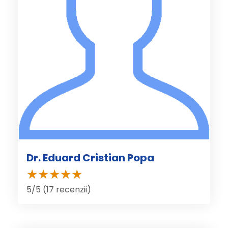
Dr. Eduard Cristian Popa
5/5 (17 recenzii)