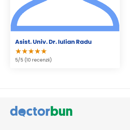
Asist. Univ. Dr. Iulian Radu
5/5 (10 recenzii)