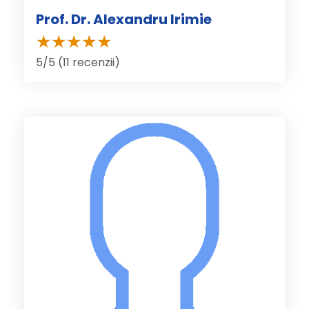
Prof. Dr. Alexandru Irimie
5/5 (11 recenzii)