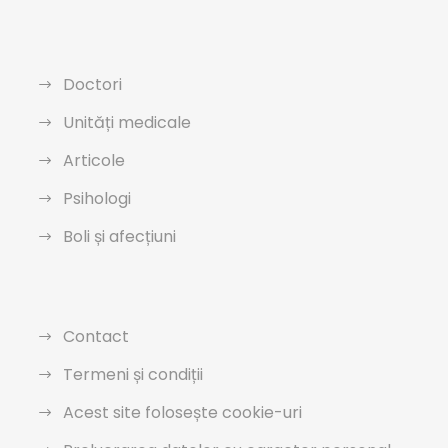
Doctori
Unități medicale
Articole
Psihologi
Boli și afecțiuni
Contact
Termeni și condiții
Acest site folosește cookie-uri