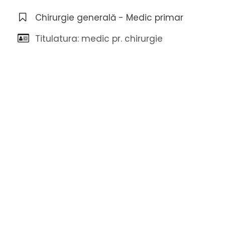
Chirurgie generală - Medic primar
Titulatura: medic pr. chirurgie