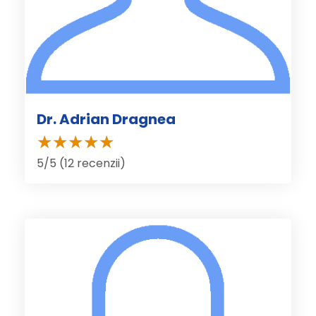
Dr. Adrian Dragnea
5/5 (12 recenzii)