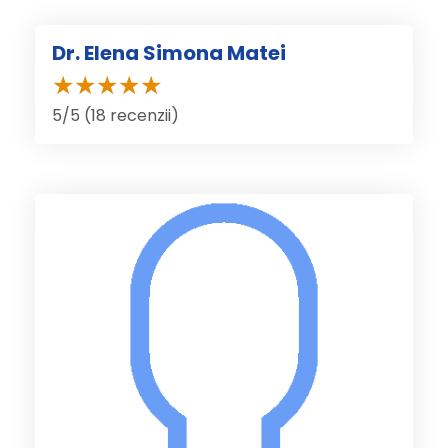
Dr. Elena Simona Matei
5/5 (18 recenzii)