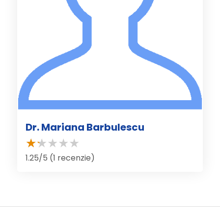
Dr. Mariana Barbulescu
1.25/5 (1 recenzie)