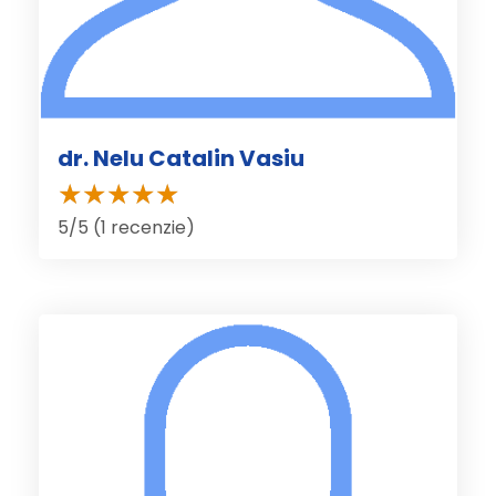
dr. Nelu Catalin Vasiu
5/5 (1 recenzie)