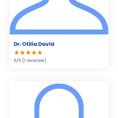
Dr. Otilia David
5/5 (1 recenzie)