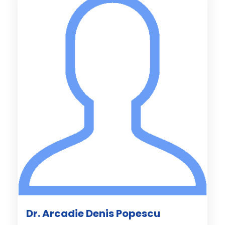
Dr. Arcadie Denis Popescu