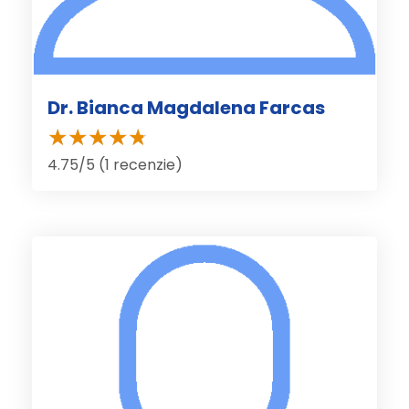
Dr. Bianca Magdalena Farcas
4.75/5 (1 recenzie)