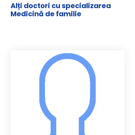
Alți doctori cu specializarea
Medicină de familie