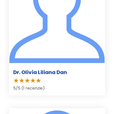
Dr. Olivia Liliana Dan
5/5 (1 recenzie)