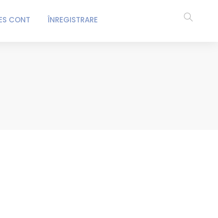
ES CONT
ÎNREGISTRARE