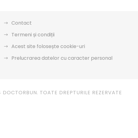
Contact
Termeni și condiții
Acest site folosește cookie-uri
Prelucrarea datelor cu caracter personal
4 DOCTORBUN. TOATE DREPTURILE REZERVATE