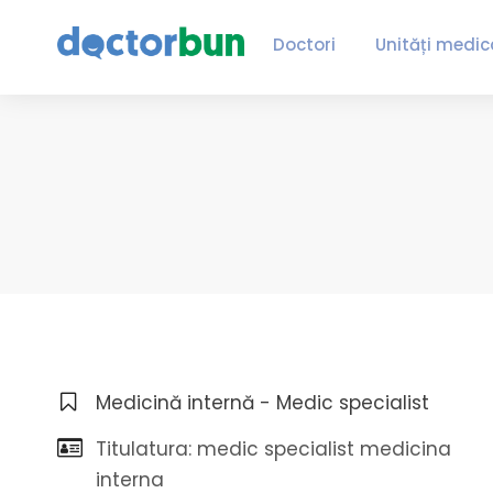
Doctori
Unități medic
Medicină internă - Medic specialist
Titulatura: medic specialist medicina
interna