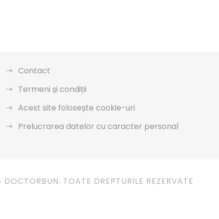
Contact
Termeni și condiții
Acest site folosește cookie-uri
Prelucrarea datelor cu caracter personal
4 DOCTORBUN. TOATE DREPTURILE REZERVATE