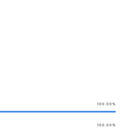
100.00%
100.00%