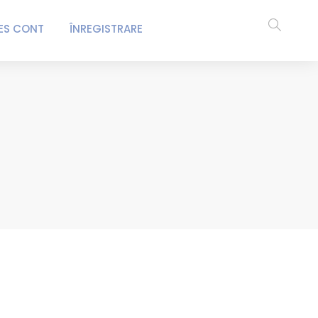
ES CONT
ÎNREGISTRARE