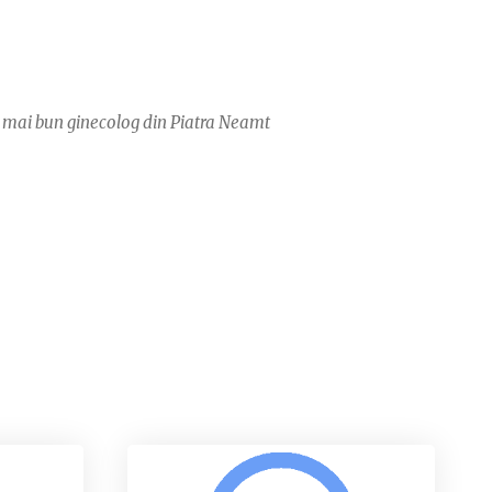
cel mai bun ginecolog din Piatra Neamt