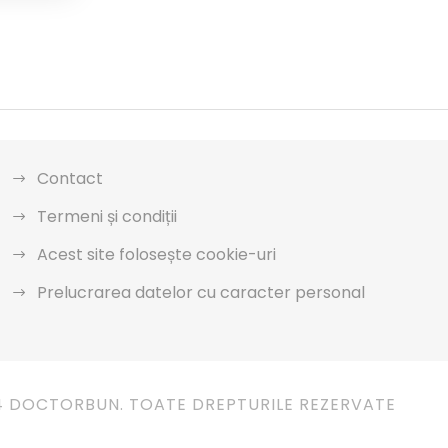
Contact
Termeni și condiții
Acest site folosește cookie-uri
Prelucrarea datelor cu caracter personal
4 DOCTORBUN. TOATE DREPTURILE REZERVATE