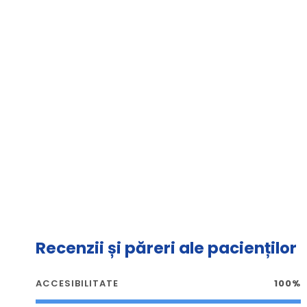
Recenzii și păreri ale pacienților
ACCESIBILITATE
100%