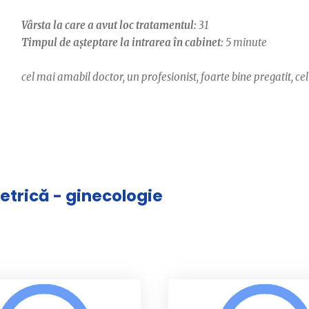
Vârsta la care a avut loc tratamentul:
31
Timpul de așteptare la intrarea în cabinet:
5 minute
cel mai amabil doctor, un profesionist, foarte bine pregatit, 
tetrică - ginecologie