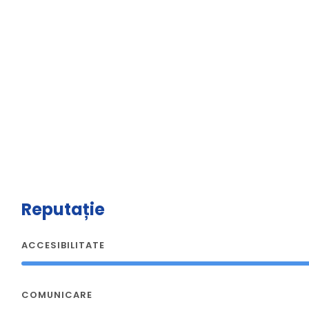
Reputație
ACCESIBILITATE
COMUNICARE