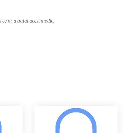
 ce m-a tratat acest medic.