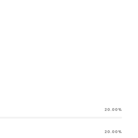
20.00%
20.00%