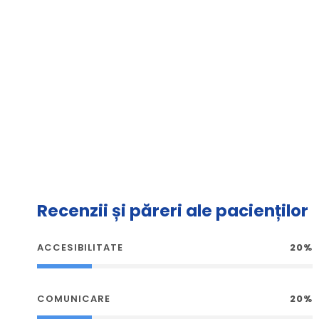
Recenzii și păreri ale pacienților
ACCESIBILITATE
20%
COMUNICARE
20%