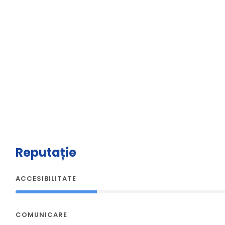
Reputație
ACCESIBILITATE
COMUNICARE