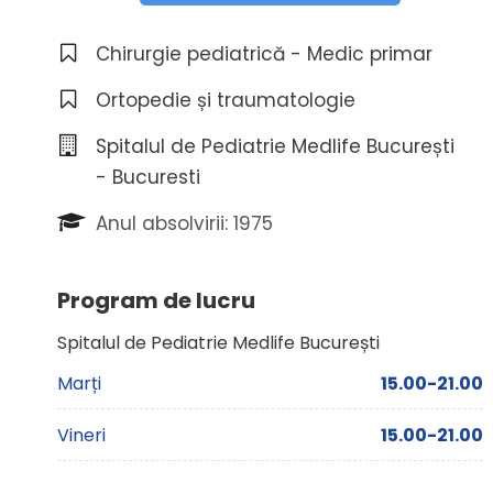
Chirurgie pediatrică - Medic primar
Ortopedie și traumatologie
Spitalul de Pediatrie Medlife București
- Bucuresti
Anul absolvirii: 1975
Program de lucru
Spitalul de Pediatrie Medlife București
Marți
15.00-21.00
Vineri
15.00-21.00