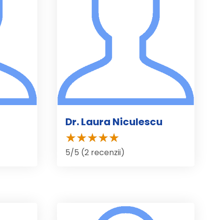
Dr. Laura Niculescu
5/5 (2 recenzii)