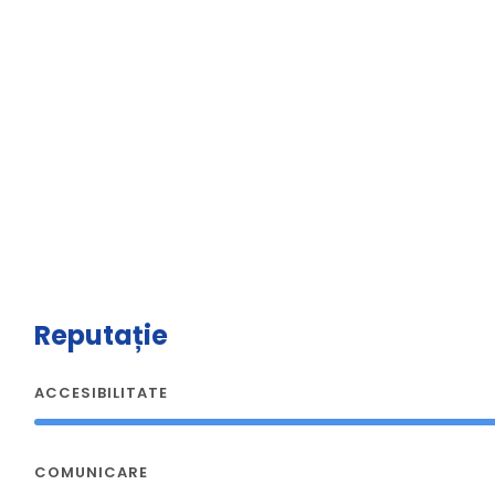
Reputație
ACCESIBILITATE
COMUNICARE