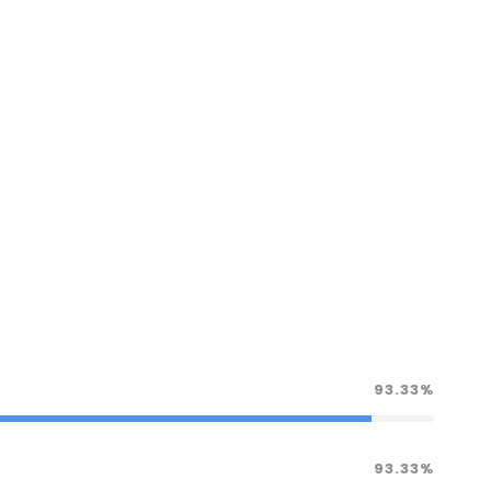
93.33%
93.33%