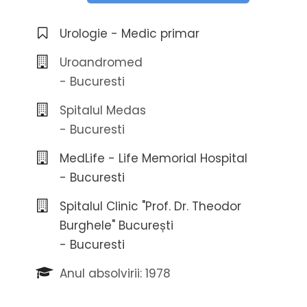
Urologie - Medic primar
Uroandromed
- Bucuresti
Spitalul Medas
- Bucuresti
MedLife - Life Memorial Hospital
- Bucuresti
Spitalul Clinic "Prof. Dr. Theodor
Burghele" București
- Bucuresti
Anul absolvirii: 1978