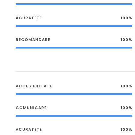
ACURATEȚE
100%
RECOMANDARE
100%
ACCESIBILITATE
100%
COMUNICARE
100%
ACURATEȚE
100%