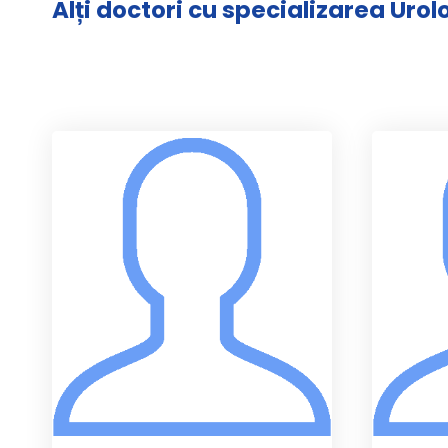
Alți doctori cu specializarea Urol