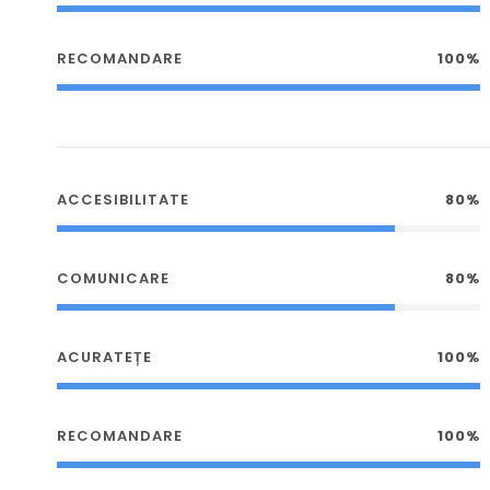
RECOMANDARE
100%
ACCESIBILITATE
80%
COMUNICARE
80%
ACURATEȚE
100%
RECOMANDARE
100%