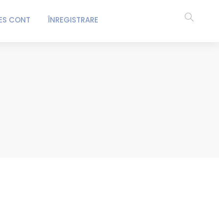
ES CONT
ÎNREGISTRARE