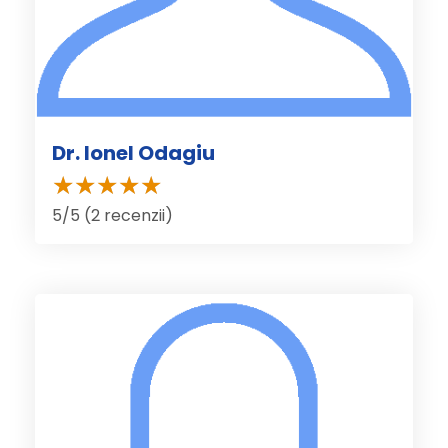
Dr. Ionel Odagiu
5/5 (2 recenzii)