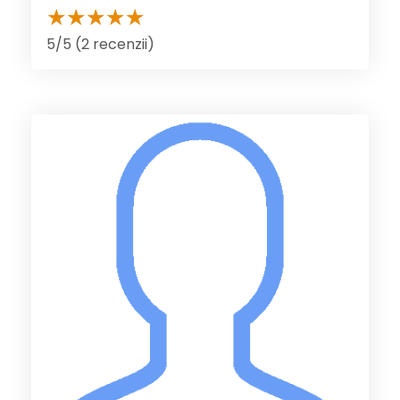
5/5 (2 recenzii)