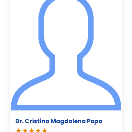
Dr. Cristina Magdalena Popa