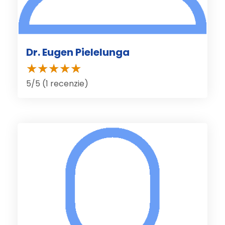
Dr. Eugen Pielelunga
5/5 (1 recenzie)