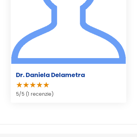
Dr. Daniela Delametra
5/5 (1 recenzie)