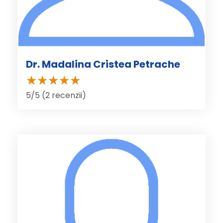
Dr. Madalina Cristea Petrache
5/5 (2 recenzii)