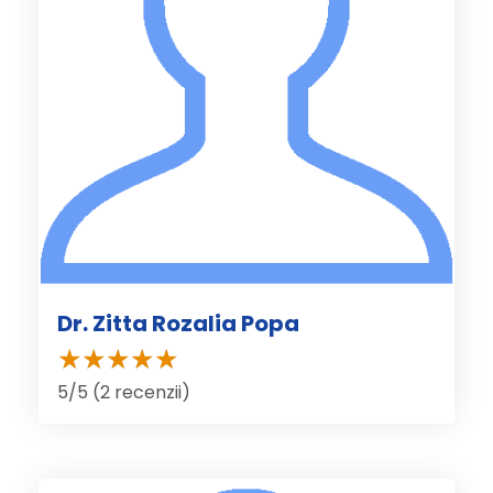
Dr. Zitta Rozalia Popa
5/5 (2 recenzii)