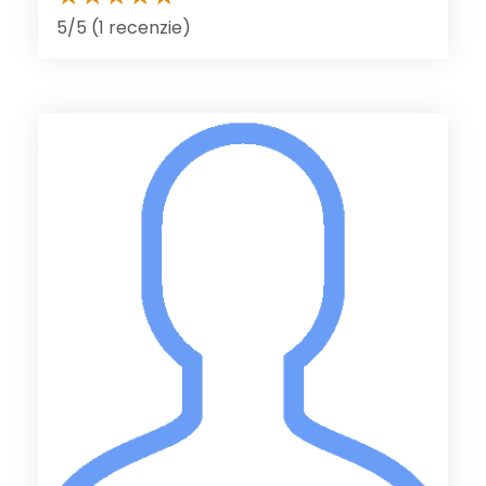
5/5 (1 recenzie)