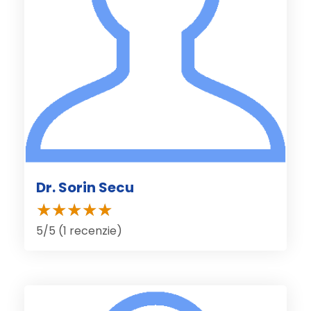
Dr. Sorin Secu
5/5 (1 recenzie)