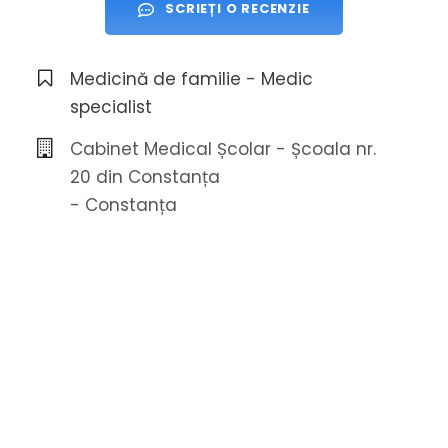
SCRIEȚI O RECENZIE
Medicină de familie - Medic
specialist
Cabinet Medical Școlar - Școala nr.
20 din Constanța
- Constanța