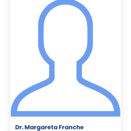
Dr. Margareta Franche