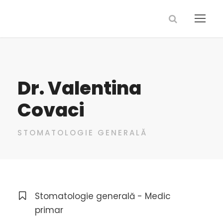
Dr. Valentina
Covaci
STOMATOLOGIE GENERALĂ
Stomatologie generală - Medic
primar