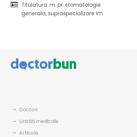
Titulatura: m. pr. stomatologie
generala, supraspecializare im
Doctori
Unități medicale
Articole