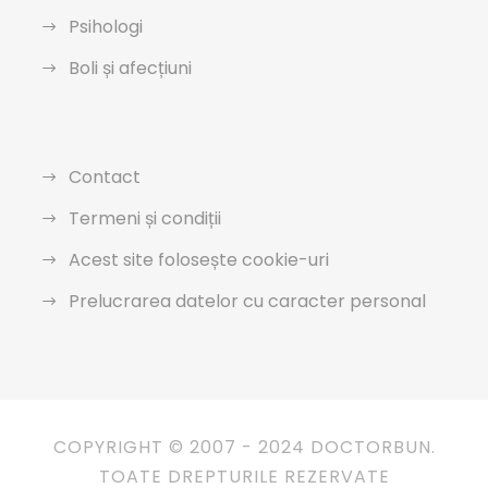
Psihologi
Boli și afecțiuni
Contact
Termeni și condiții
Acest site folosește cookie-uri
Prelucrarea datelor cu caracter personal
COPYRIGHT © 2007 - 2024 DOCTORBUN.
TOATE DREPTURILE REZERVATE