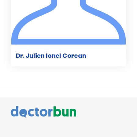
Dr. Julien Ionel Corcan