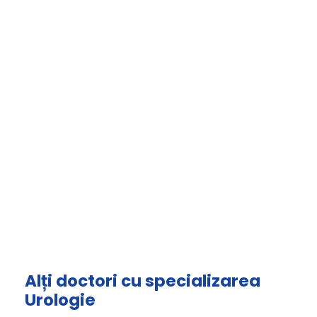
Alți doctori cu specializarea
Urologie