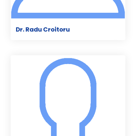
Dr. Radu Croitoru