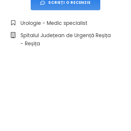
SCRIEȚI O RECENZIE
Urologie - Medic specialist
Spitalul Județean de Urgență Reșița
- Reșița