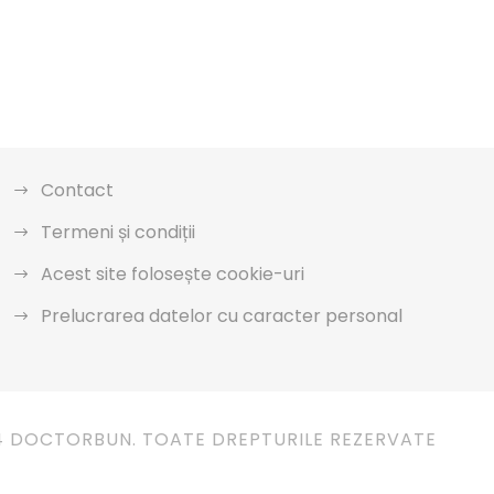
Contact
Termeni și condiții
Acest site folosește cookie-uri
Prelucrarea datelor cu caracter personal
4 DOCTORBUN. TOATE DREPTURILE REZERVATE