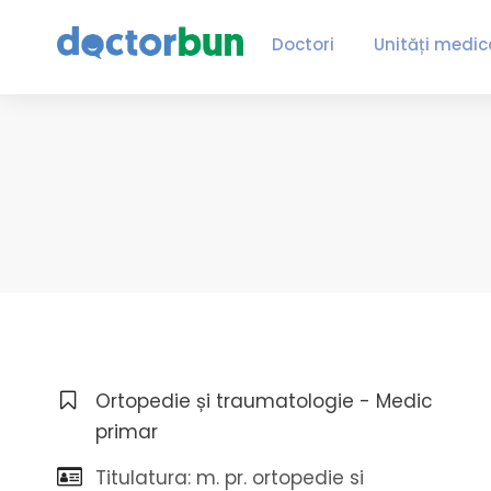
Doctori
Unități medic
Ortopedie și traumatologie - Medic
primar
Titulatura: m. pr. ortopedie si