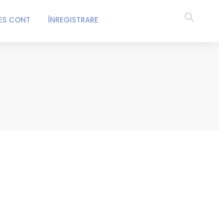
ES CONT
ÎNREGISTRARE