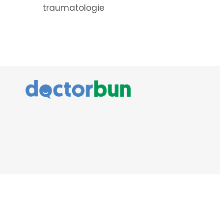
traumatologie