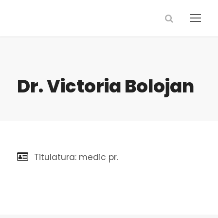
Dr. Victoria Bolojan
Titulatura: medic pr.