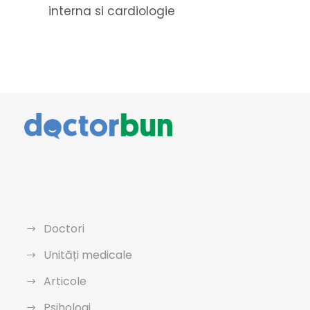
interna si cardiologie
Doctori
Unități medicale
Articole
Psihologi