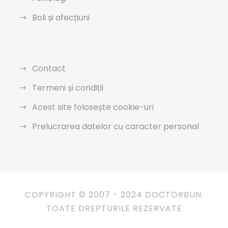
Boli și afecțiuni
Contact
Termeni și condiții
Acest site folosește cookie-uri
Prelucrarea datelor cu caracter personal
COPYRIGHT © 2007 - 2024 DOCTORBUN.
TOATE DREPTURILE REZERVATE