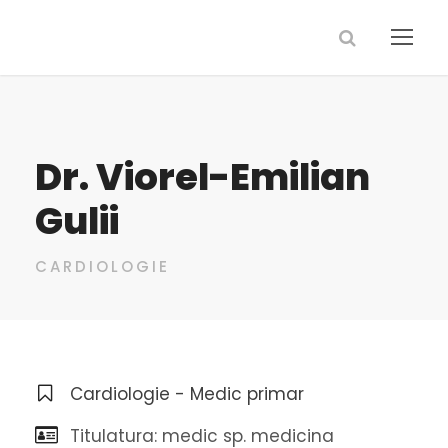
Dr. Viorel-Emilian
Gulii
CARDIOLOGIE
Cardiologie - Medic primar
Titulatura: medic sp. medicina