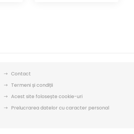
Contact
Termeni și condiții
Acest site folosește cookie-uri
Prelucrarea datelor cu caracter personal