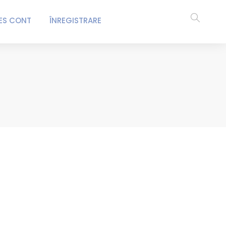
ES CONT
ÎNREGISTRARE