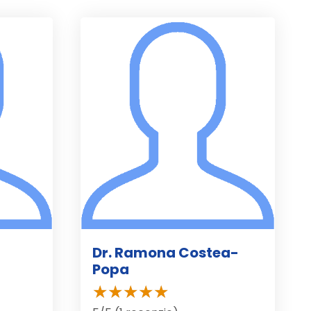
Dr. Ramona Costea-
Popa