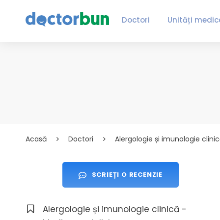
Doctori
Unități medic
Acasă
Doctori
Alergologie și imunologie clini
SCRIEȚI O RECENZIE
Alergologie și imunologie clinică -