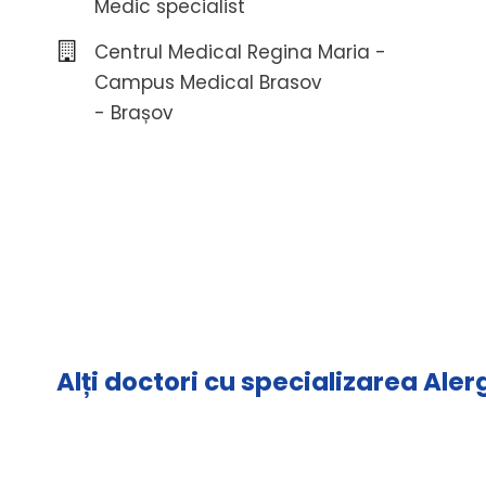
Medic specialist
Centrul Medical Regina Maria -
Campus Medical Brasov
- Brașov
Alți doctori cu specializarea Aler