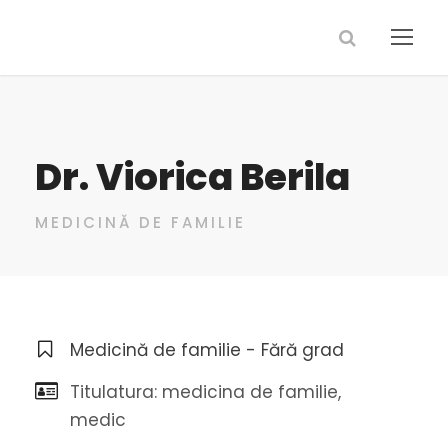
Dr. Viorica Berila
MEDICINĂ DE FAMILIE
Medicină de familie - Fără grad
Titulatura: medicina de familie,
medic