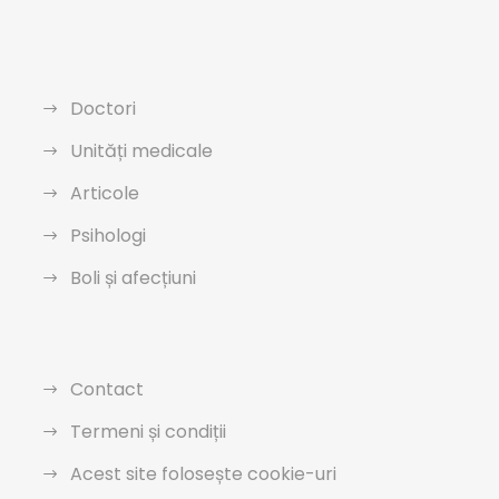
Doctori
Unități medicale
Articole
Psihologi
Boli și afecțiuni
Contact
Termeni și condiții
Acest site folosește cookie-uri