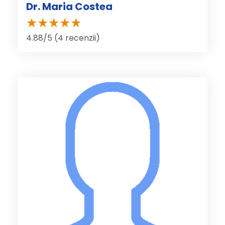
Dr. Maria Costea
4.88/5 (4 recenzii)