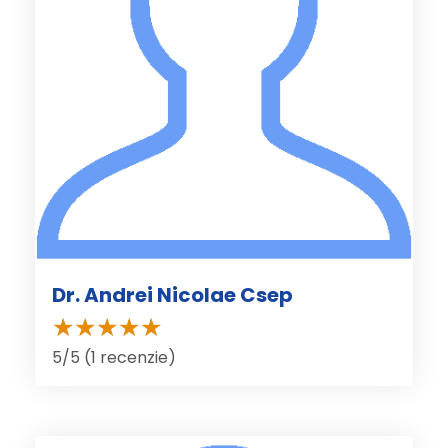
Dr. Andrei Nicolae Csep
5/5 (1 recenzie)