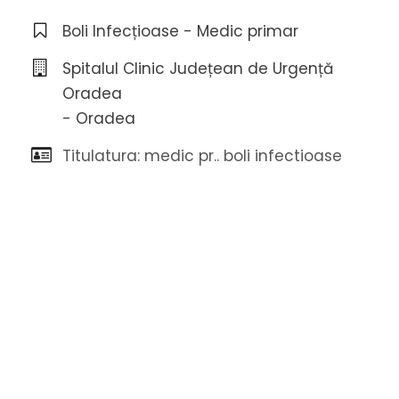
Boli Infecțioase - Medic primar
Spitalul Clinic Județean de Urgență
Oradea
- Oradea
Titulatura: medic pr.. boli infectioase