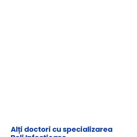
Alți doctori cu specializarea