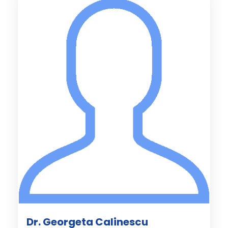
Dr. Georgeta Calinescu