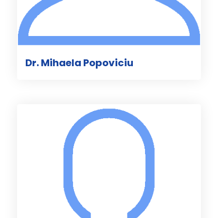
Dr. Mihaela Popoviciu