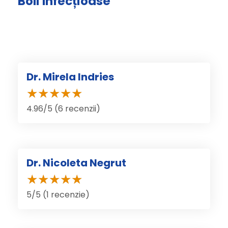
Boli Infecțioase
Dr. Mirela Indries
4.96/5 (6 recenzii)
Dr. Nicoleta Negrut
5/5 (1 recenzie)