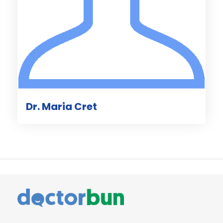
Dr. Maria Cret