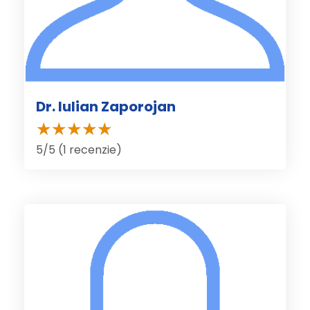
Dr. Iulian Zaporojan
5/5 (1 recenzie)