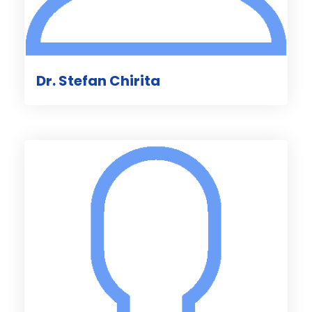
Dr. Stefan Chirita