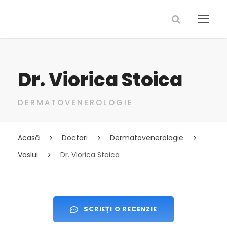
Dr. Viorica Stoica
DERMATOVENEROLOGIE
Acasă
Doctori
Dermatovenerologie
Vaslui
Dr. Viorica Stoica
SCRIEȚI O RECENZIE