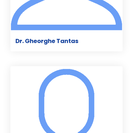
Dr. Gheorghe Tantas