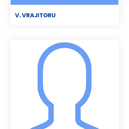
V. VRAJITORU