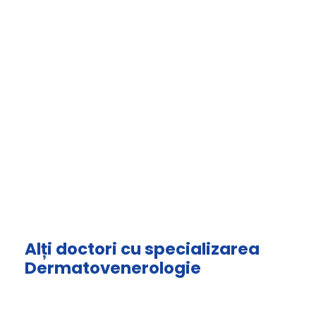
Alți doctori cu specializarea
Dermatovenerologie