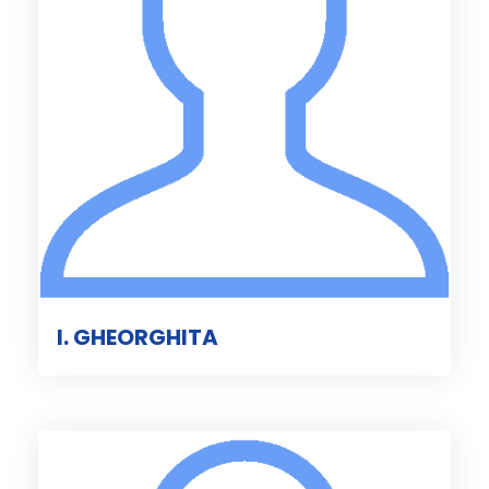
I. GHEORGHITA