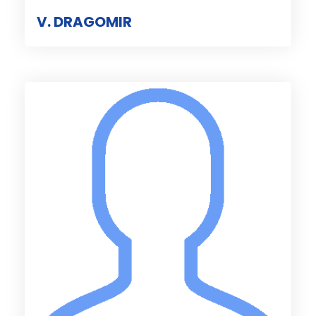
V. DRAGOMIR