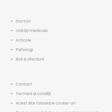
Doctori
Unități medicale
Articole
Psihologi
Boli și afecțiuni
Contact
Termeni și condiții
Acest site folosește cookie-uri