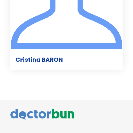
Cristina BARON