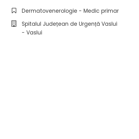
Dermatovenerologie - Medic primar
Spitalul Județean de Urgență Vaslui
- Vaslui