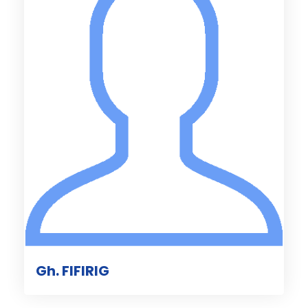
Gh. FIFIRIG