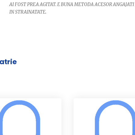
AI FOST PREA AGITAT. E BUNA METODA ACESOR ANGAJATI 
IN STRAINATATE.
atrie