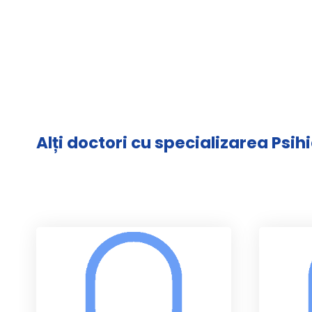
Alți doctori cu specializarea Psihi