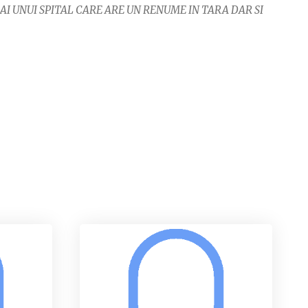
AI UNUI SPITAL CARE ARE UN RENUME IN TARA DAR SI