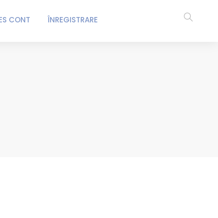
ES CONT
ÎNREGISTRARE