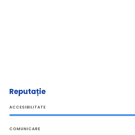
Reputație
ACCESIBILITATE
COMUNICARE