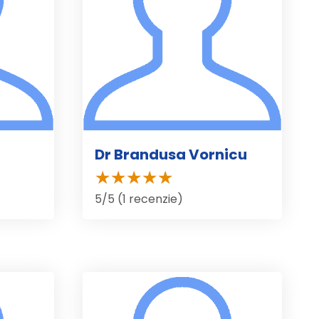
Dr Brandusa Vornicu
5/5 (1 recenzie)