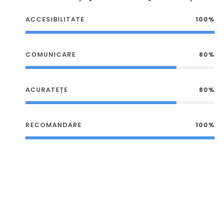
ACCESIBILITATE
100%
COMUNICARE
80%
ACURATEȚE
80%
RECOMANDARE
100%