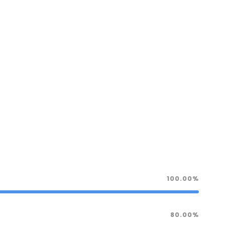
100.00%
80.00%