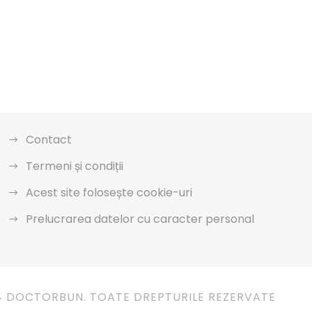
Contact
Termeni și condiții
Acest site folosește cookie-uri
Prelucrarea datelor cu caracter personal
4 DOCTORBUN. TOATE DREPTURILE REZERVATE