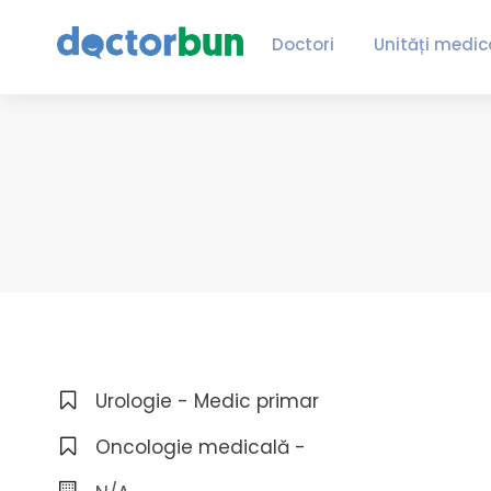
Doctori
Unități medic
Urologie - Medic primar
Oncologie medicală -