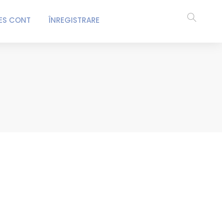
ES CONT
ÎNREGISTRARE