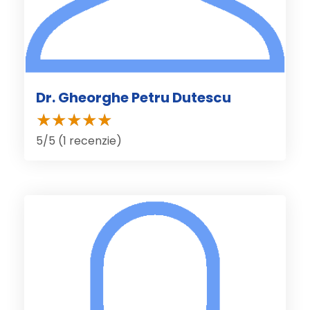
Dr. Gheorghe Petru Dutescu
5/5 (1 recenzie)