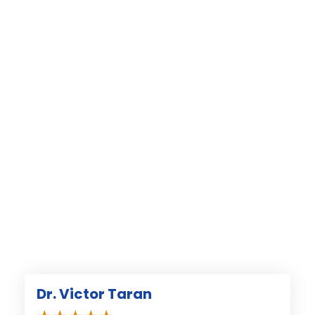
Dr. Victor Taran