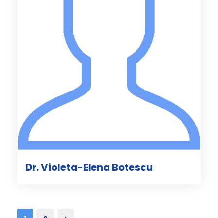
Dr. Violeta-Elena Botescu