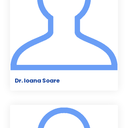
Dr. Ioana Soare