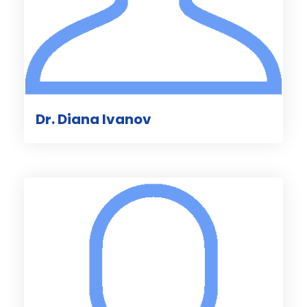
Dr. Diana Ivanov