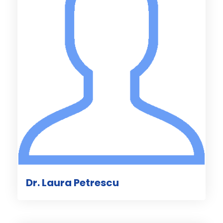
Dr. Laura Petrescu