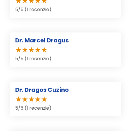
5/5 (1 recenzie)
Dr. Marcel Dragus
5/5 (1 recenzie)
Dr. Dragos Cuzino
5/5 (1 recenzie)