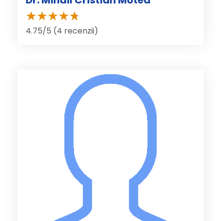
4.75/5 (4 recenzii)