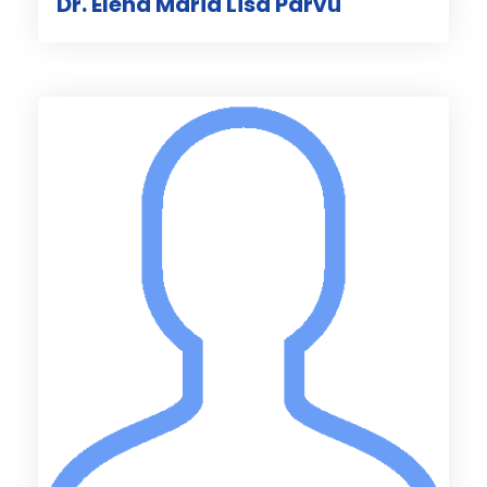
Dr. Elena Maria Lisa Parvu