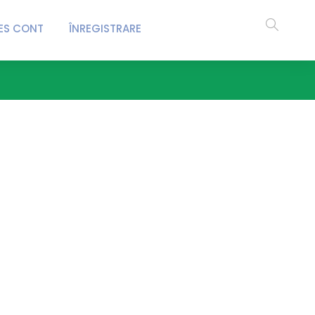
ES CONT
ÎNREGISTRARE