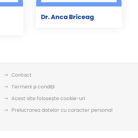
Dr. Anca Briceag
Contact
Termeni și condiții
Acest site folosește cookie-uri
Prelucrarea datelor cu caracter personal