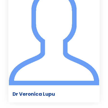
Dr Veronica Lupu