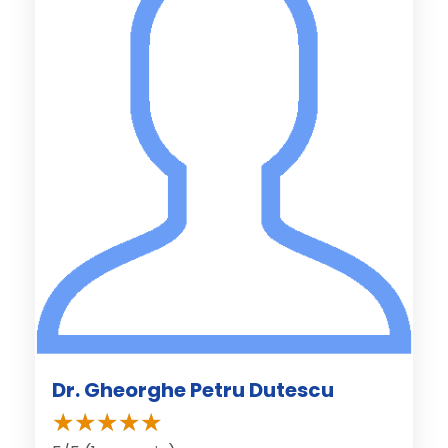
Dr. Gheorghe Petru Dutescu