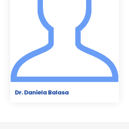
Dr. Daniela Balasa