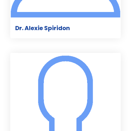
Dr. Alexie Spiridon