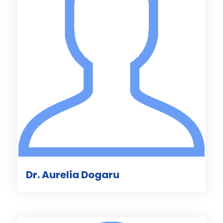
Dr. Aurelia Dogaru