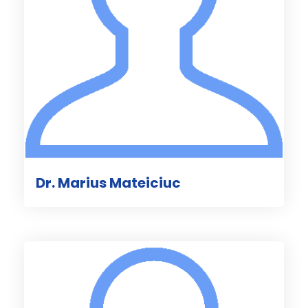
Dr. Marius Mateiciuc