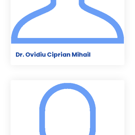
Dr. Ovidiu Ciprian Mihail