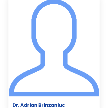
Dr. Adrian Brinzaniuc