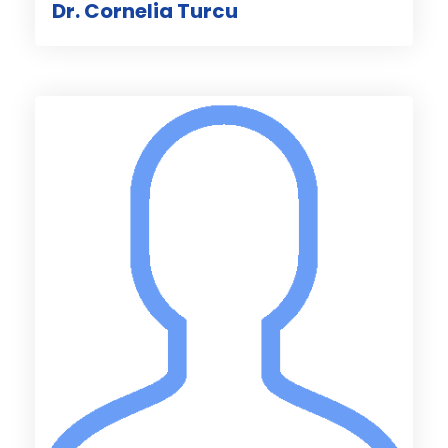
Dr. Cornelia Turcu