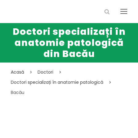
Doctori specializați în
anatomie patologică
din Bacău
Acasă
Doctori
Doctori specializați în anatomie patologică
Bacău