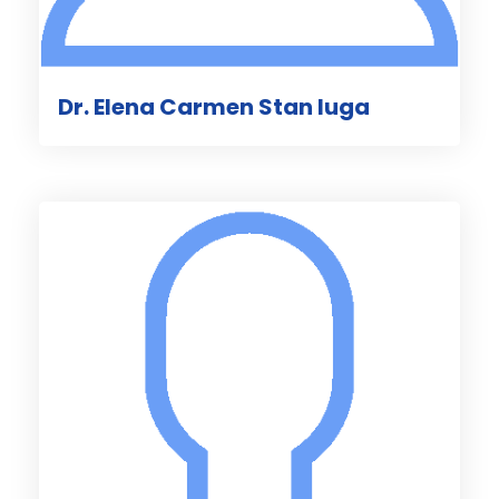
Dr. Elena Carmen Stan Iuga