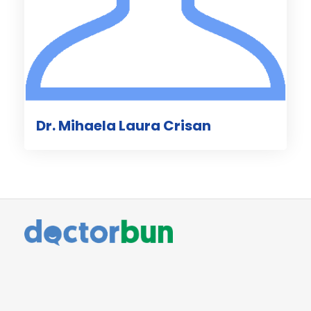
Dr. Mihaela Laura Crisan