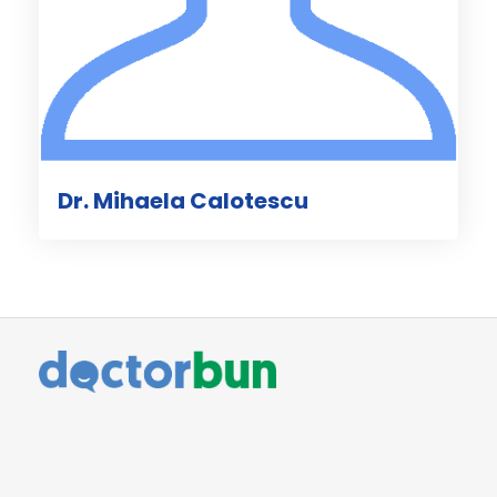
Dr. Mihaela Calotescu