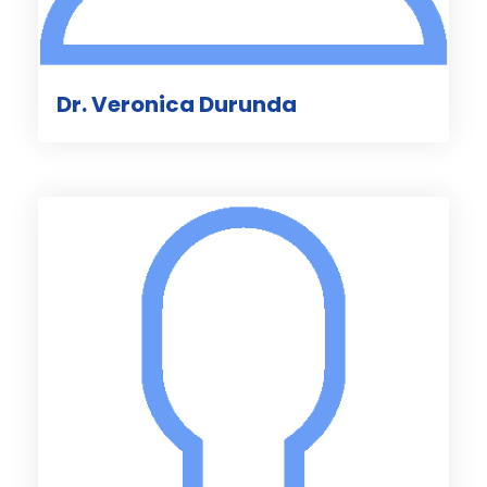
Dr. Veronica Durunda