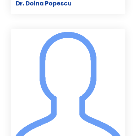
Dr. Doina Popescu