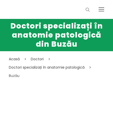
Doctori specializați în
anatomie patologică
din Buzău
Acasă
Doctori
Doctori specializați în anatomie patologică
Buzău