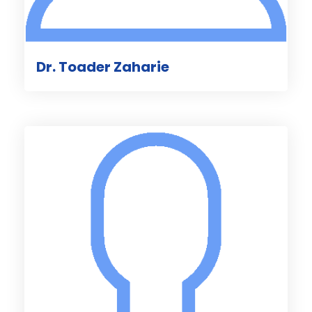
Dr. Toader Zaharie