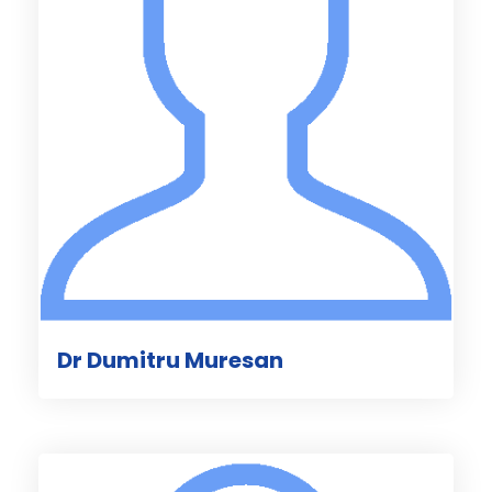
Dr Dumitru Muresan