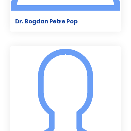
Dr. Bogdan Petre Pop