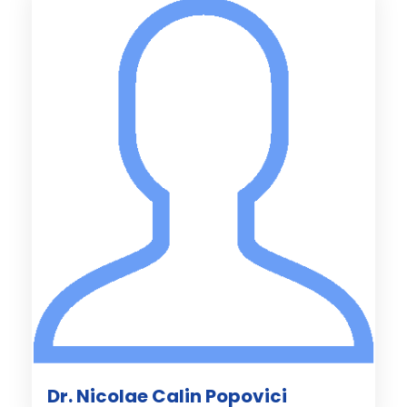
Dr. Nicolae Calin Popovici