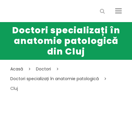
Doctori specializați în
anatomie patologică
din Cluj
Acasă
Doctori
Doctori specializați în anatomie patologică
Cluj