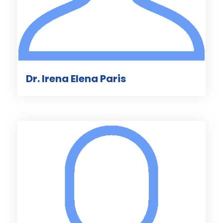
Dr. Irena Elena Paris