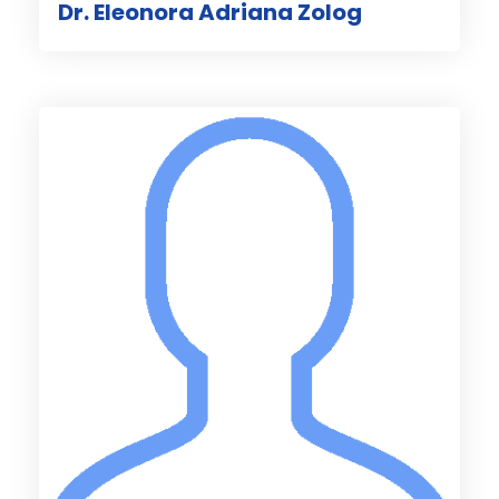
Dr. Eleonora Adriana Zolog