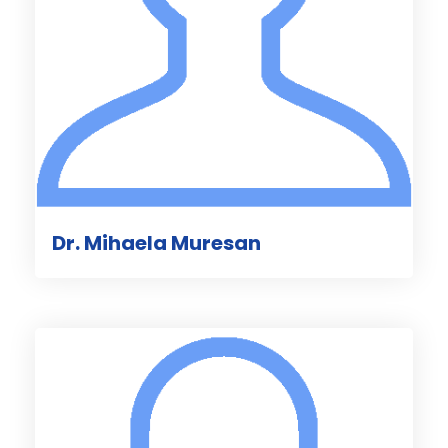
Dr. Mihaela Muresan