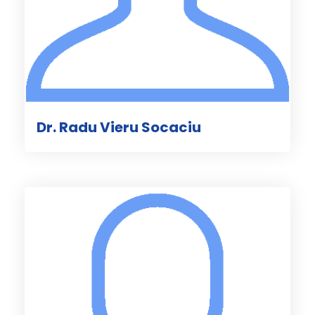
Dr. Radu Vieru Socaciu