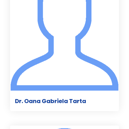
Dr. Oana Gabriela Tarta