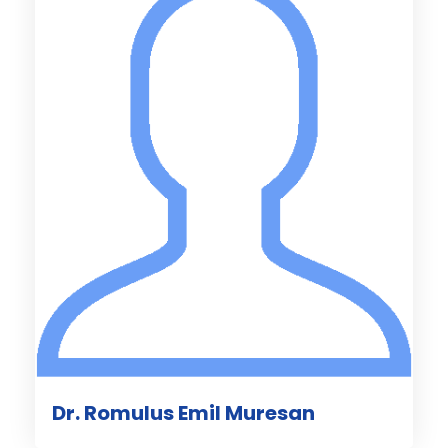
Dr. Romulus Emil Muresan