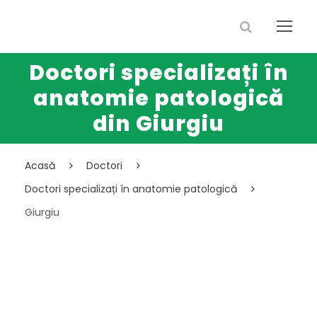
Doctori specializați în
anatomie patologică
din Giurgiu
Acasă
Doctori
Doctori specializați în anatomie patologică
Giurgiu