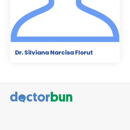
Dr. Silviana Narcisa Florut