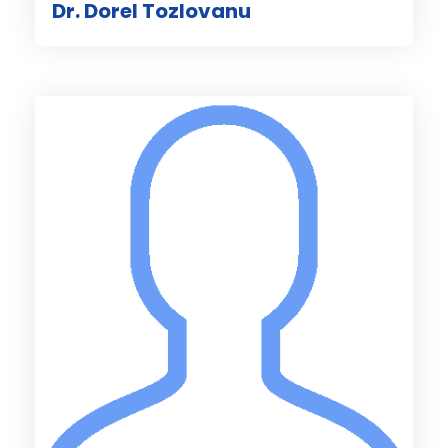
Dr. Dorel Tozlovanu