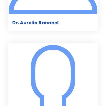
Dr. Aurelia Racanel