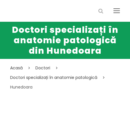
Doctori specializați în
anatomie patologică
din Hunedoara
Acasă
Doctori
Doctori specializați în anatomie patologică
Hunedoara