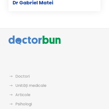
Dr Gabriel Matei
Doctori
Unități medicale
Articole
Psihologi