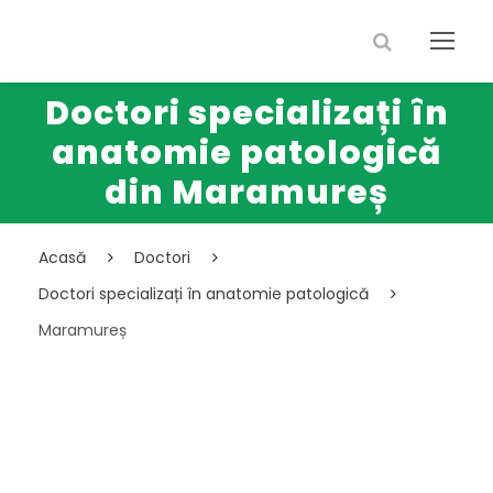
Doctori specializați în
anatomie patologică
din Maramureș
Acasă
Doctori
Doctori specializați în anatomie patologică
Maramureș