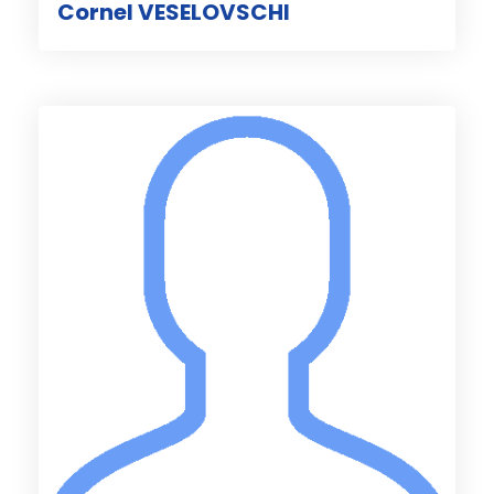
Cornel VESELOVSCHI