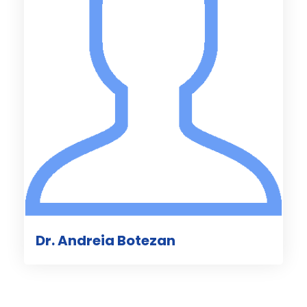
Dr. Andreia Botezan