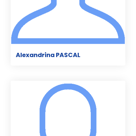
Alexandrina PASCAL