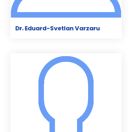
Dr. Eduard-Svetlan Varzaru