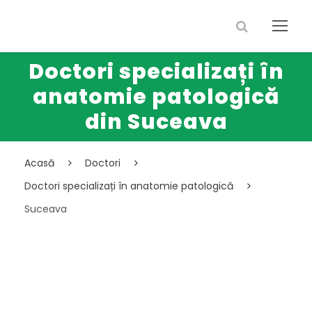
Doctori specializați în
anatomie patologică
din Suceava
Acasă
Doctori
Doctori specializați în anatomie patologică
Suceava