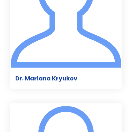
Dr. Mariana Kryukov