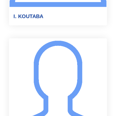
I. KOUTABA