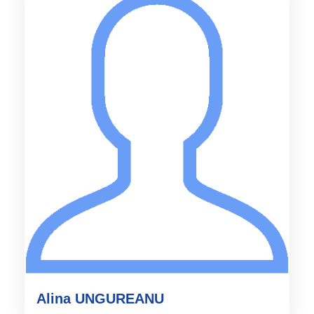
Alina UNGUREANU