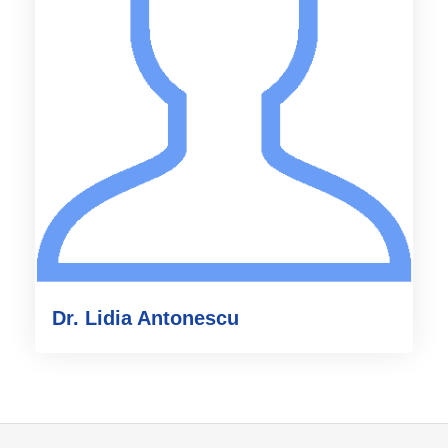
Dr. Lidia Antonescu