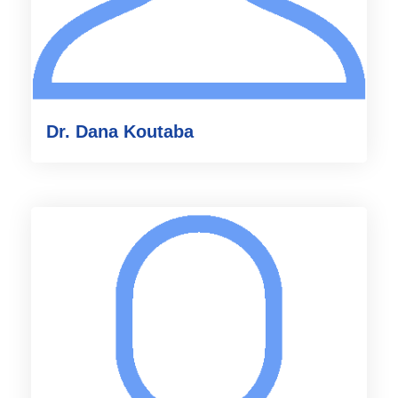
Dr. Dana Koutaba