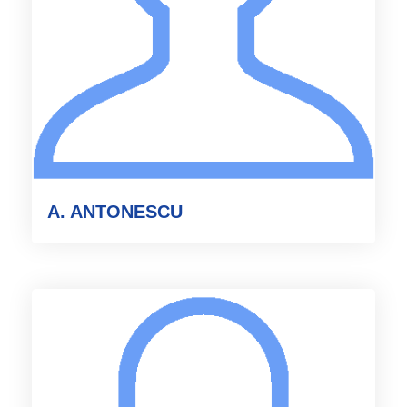
A. ANTONESCU