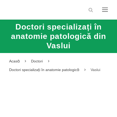
Doctori specializați în
anatomie patologică din
Vaslui
Acasă
Doctori
Doctori specializați în anatomie patologică
Vaslui