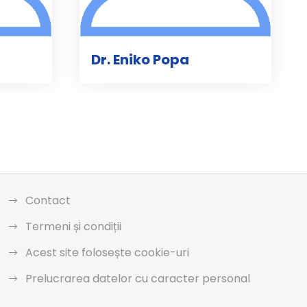
Dr. Eniko Popa
Contact
Termeni și condiții
Acest site folosește cookie-uri
Prelucrarea datelor cu caracter personal