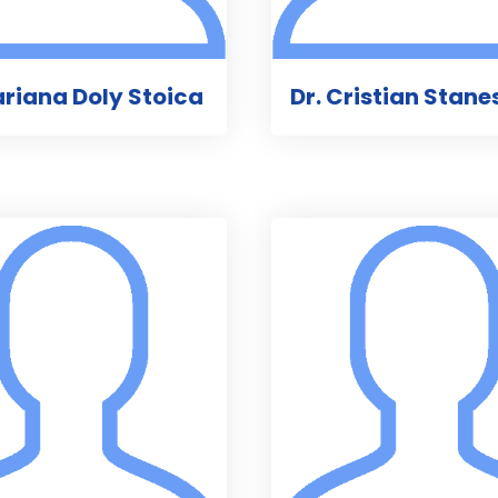
ariana Doly Stoica
Dr. Cristian Stane