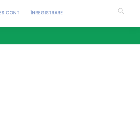
ES CONT
ÎNREGISTRARE