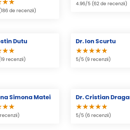
4.96/5 (62 de recenzii)
(186 de recenzii)
Dr. Ion Scurtu
ostin Dutu
5/5 (9 recenzii)
(19 recenzii)
lena Simona Matei
Dr. Cristian Drag
 recenzii)
5/5 (6 recenzii)