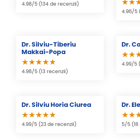
4.98/5 (134 de recenzii)
4.96/5 
Dr. Silviu-Tiberiu
Dr. C
Makkai-Popa
4.99/5 
4.98/5 (13 recenzii)
Dr. Silviu Horia Ciurea
Dr. E
4.99/5 (23 de recenzii)
5/5 (18