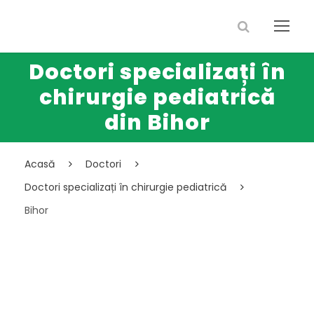
Doctori specializați în
chirurgie pediatrică
din Bihor
Acasă
Doctori
Doctori specializați în chirurgie pediatrică
Bihor