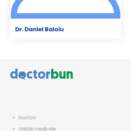
Dr. Daniel Baloiu
Doctori
Unități medicale