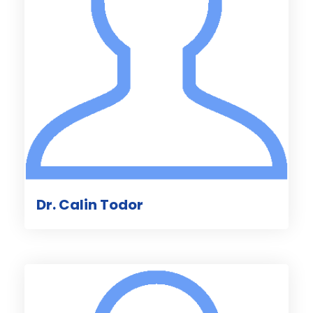
Dr. Calin Todor