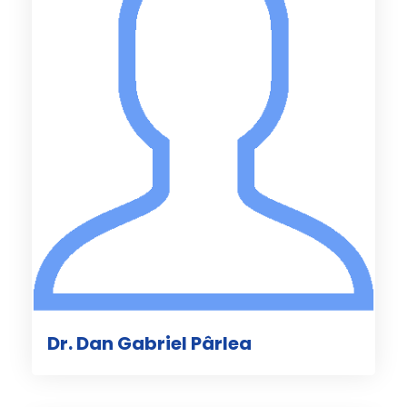
Dr. Dan Gabriel Pârlea