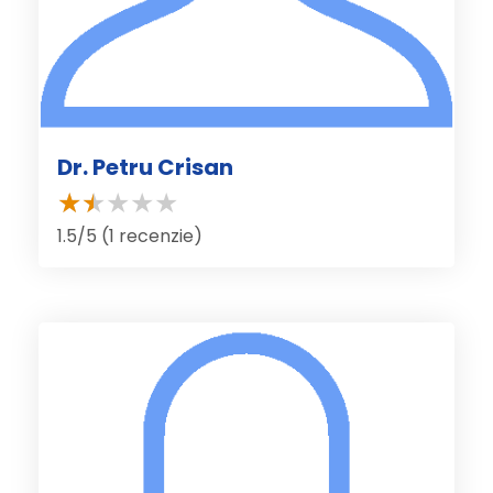
Dr. Petru Crisan
1.5/5 (1 recenzie)