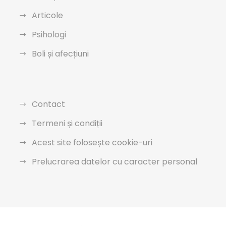
Articole
Psihologi
Boli și afecțiuni
Contact
Termeni și condiții
Acest site folosește cookie-uri
Prelucrarea datelor cu caracter personal