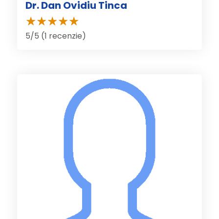
Dr. Dan Ovidiu Tinca
5/5 (1 recenzie)