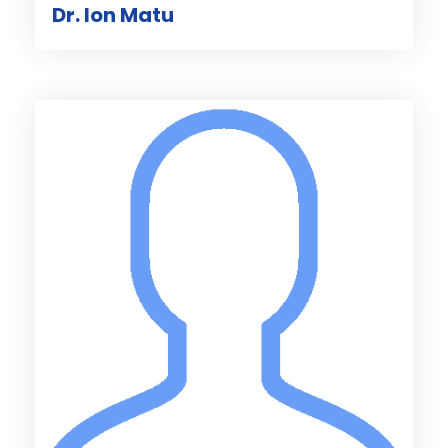
Dr. Ion Matu