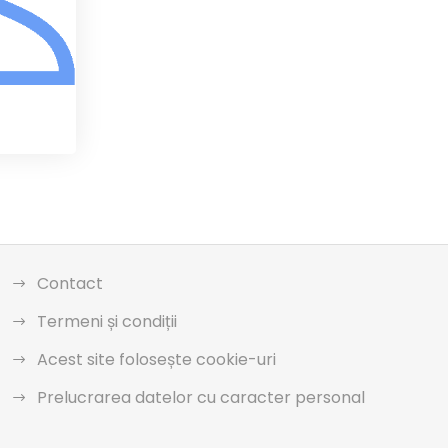
Contact
Termeni și condiții
Acest site folosește cookie-uri
Prelucrarea datelor cu caracter personal