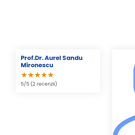
Prof.Dr. Aurel Sandu
Mironescu
5/5 (2 recenzii)