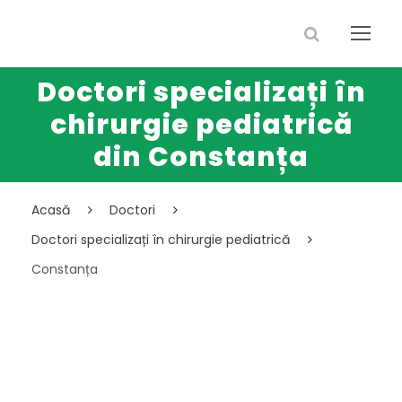
Doctori specializați în
chirurgie pediatrică
din Constanța
Acasă
Doctori
Doctori specializați în chirurgie pediatrică
Constanța