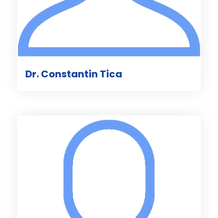
Dr. Constantin Tica