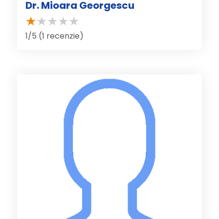
Dr. Mioara Georgescu
1/5 (1 recenzie)