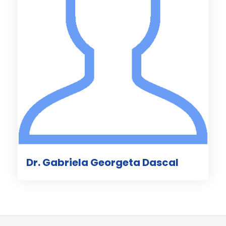
Dr. Gabriela Georgeta Dascal