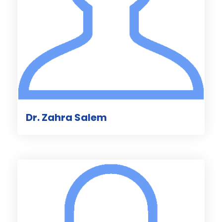
Dr. Zahra Salem