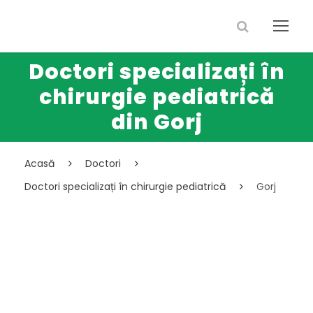
Doctori specializați în
chirurgie pediatrică
din Gorj
Acasă
Doctori
Doctori specializați în chirurgie pediatrică
Gorj