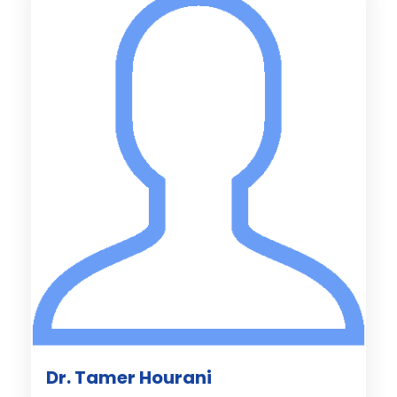
Dr. Tamer Hourani