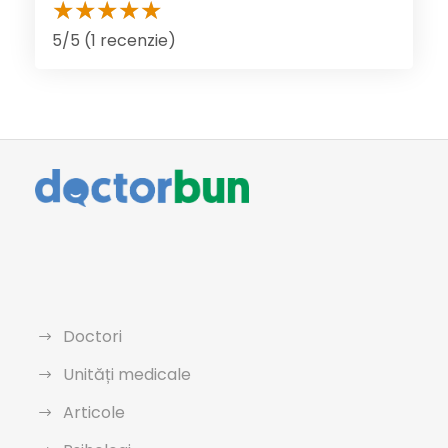
5/5 (1 recenzie)
Doctori
Unități medicale
Articole