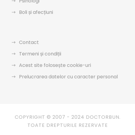
Psihologi
Boli și afecțiuni
Contact
Termeni și condiții
Acest site folosește cookie-uri
Prelucrarea datelor cu caracter personal
COPYRIGHT © 2007 - 2024 DOCTORBUN.
TOATE DREPTURILE REZERVATE