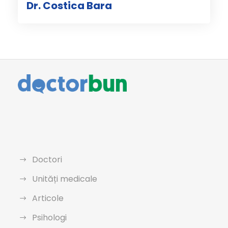
Dr. Costica Bara
Doctori
Unități medicale
Articole
Psihologi