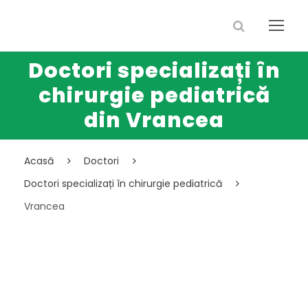
Doctori specializați în
chirurgie pediatrică
din Vrancea
Acasă
Doctori
Doctori specializați în chirurgie pediatrică
Vrancea